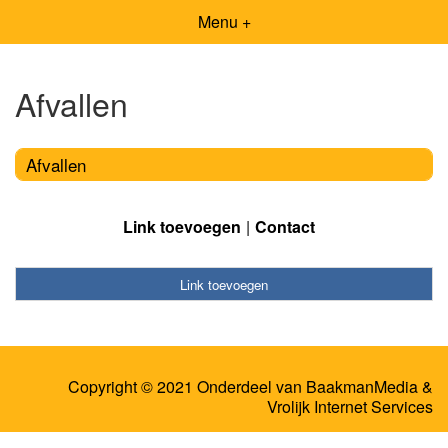
Menu +
Afvallen
Afvallen
Link toevoegen
Contact
Link toevoegen
Copyright © 2021 Onderdeel van
BaakmanMedia
&
Vrolijk Internet Services